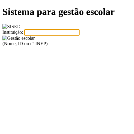
Sistema para gestão escolar
Instituição:
(Nome, ID ou nº INEP)